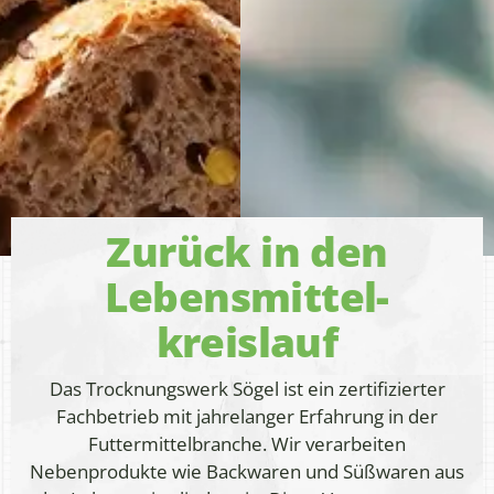
Zurück in den
Lebens­mittel­
kreislauf
Das Trocknungswerk Sögel ist ein zertifizierter
Fachbetrieb mit jahrelanger Erfahrung in der
Futtermittelbranche. Wir verarbeiten
Nebenprodukte wie Backwaren und Süßwaren aus