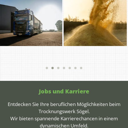
Jobs und Karriere
Entdecken Sie Ihre beruflichen Möglichkeiten beim
Trocknungswerk Sögel.
Wir bieten spannende Karrierechancen in einem
dynamischen Umfeld.