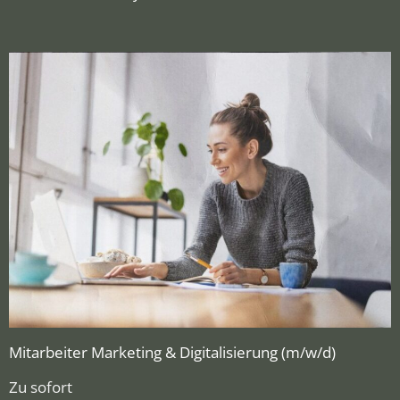
Mitarbeiter Marketing & Digitalisierung (m/w/d)
Zu sofort