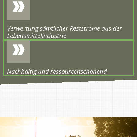
Verwertung sämtlicher Restströme aus der
Lebensmittelindustrie
Nachhaltig und ressourcenschonend