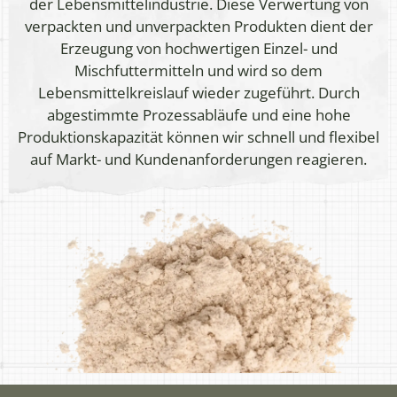
der Lebensmittelindustrie. Diese Verwertung von
verpackten und unverpackten Produkten dient der
Erzeugung von hochwertigen Einzel- und
Mischfuttermitteln und wird so dem
Lebensmittelkreislauf wieder zugeführt. Durch
abgestimmte Prozessabläufe und eine hohe
Produktionskapazität können wir schnell und flexibel
auf Markt- und Kundenanforderungen reagieren.