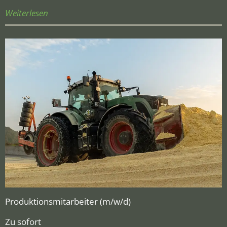
Weiterlesen
Produktions­mitarbeiter (m/w/d)
Zu sofort