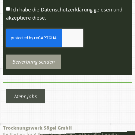
Ich habe die Datenschutzerklärung gelesen und
akzeptiere diese.
Bewerbung senden
Mehr Jobs
Trocknungswerk Sögel GmbH
Ihr Partner für Altbrot-Verwertung und Einzelfuttermittel-