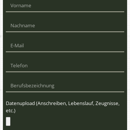
Datenupload (Anschreiben, Lebenslauf, Zeugnisse,
etc.)