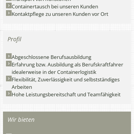
Containertausch bei unseren Kunden
Kontaktpflege zu unseren Kunden vor Ort
Profil
Abgeschlossene Berufsausbildung
Erfahrung bzw. Ausbildung als Berufskraftfahrer
idealerweise in der Containerlogistik
Flexibilität, Zuverlässigkeit und selbstständiges
Arbeiten
Hohe Leistungsbereitschaft und Teamfähigkeit
Wir bieten