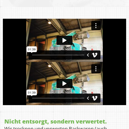
Nicht entsorgt, sondern verwertet.
Wir trocknen und verwerten Backwaren (auch