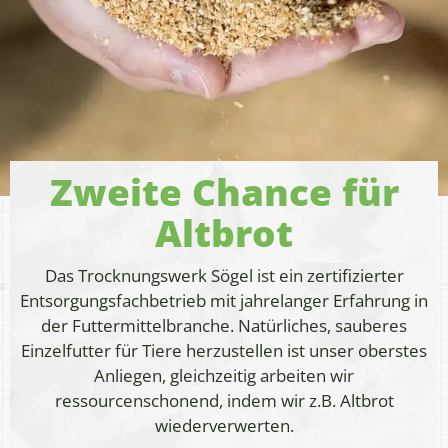
Zweite Chance für
Altbrot
Das Trocknungswerk Sögel ist ein zertifizierter
Entsorgungsfachbetrieb mit jahrelanger Erfahrung in
der Futtermittelbranche. Natürliches, sauberes
Einzelfutter für Tiere herzustellen ist unser oberstes
Anliegen, gleichzeitig arbeiten wir
ressourcenschonend, indem wir z.B. Altbrot
wiederverwerten.